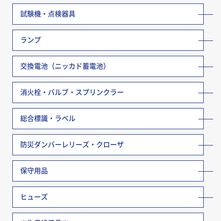
試験機・点検器具
ランプ
交換電池（ニッカド蓄電池）
消火栓・バルブ・スプリンクラー
総合標識・ラベル
防災ダンバーレリーズ・クローザ
保守用品
ヒューズ