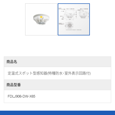
商品名
定温式スポット型感知器(特種防水･室外表示回路付)
商品型番
FDLJ906-DW-X65