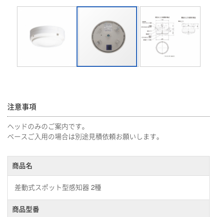
注意事項
ヘッドのみのご案内です。
ベースご入用の場合は別途見積依頼お願いします。
商品名
差動式スポット型感知器 2種
商品型番